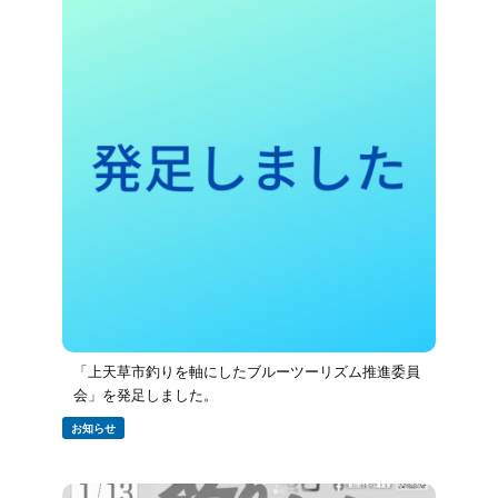
「上天草市釣りを軸にしたブルーツーリズム推進委員
会」を発足しました。
お知らせ