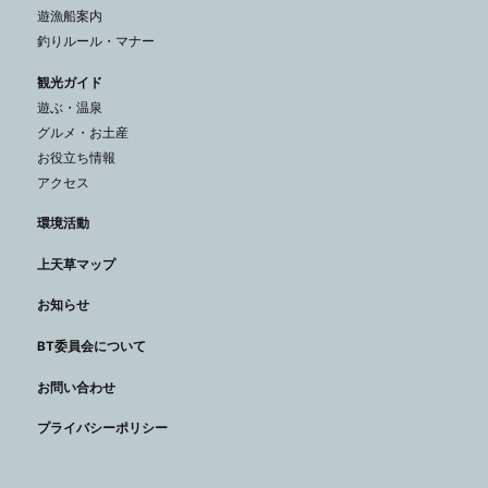
遊漁船案内
釣りルール・マナー
観光ガイド
遊ぶ・温泉
グルメ・お土産
お役立ち情報
アクセス
環境活動
上天草マップ
お知らせ
BT委員会について
お問い合わせ
プライバシーポリシー