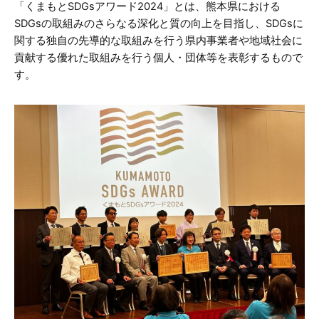
「くまもとSDGsアワード2024」とは、熊本県における
SDGsの取組みのさらなる深化と質の向上を目指し、SDGsに
関する独自の先導的な取組みを行う県内事業者や地域社会に
貢献する優れた取組みを行う個人・団体等を表彰するもので
す。