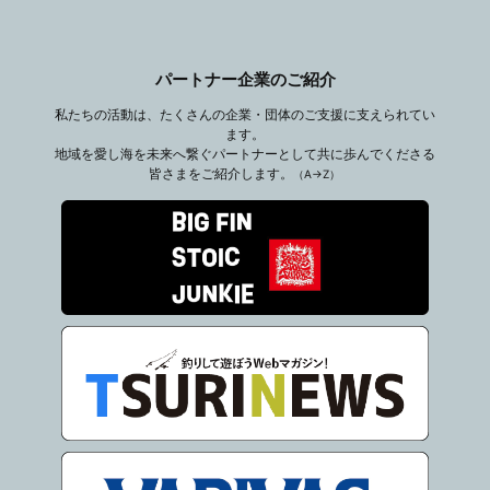
パートナー企業のご紹介
私たちの活動は、たくさんの企業・団体のご支援に支えられてい
ます。
地域を愛し海を未来へ繋ぐパートナーとして共に歩んでくださる
皆さまをご紹介します。
（A→Z）