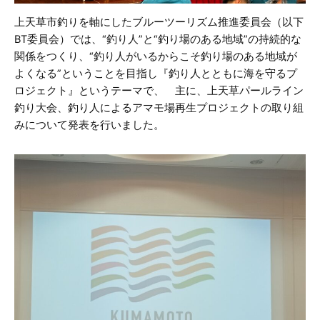
上天草市釣りを軸にしたブルーツーリズム推進委員会（以下
BT委員会）では、“釣り人”と“釣り場のある地域”の持続的な
関係をつくり、“釣り人がいるからこそ釣り場のある地域が
よくなる”ということを目指し『釣り人とともに海を守るプ
ロジェクト』というテーマで、 主に、上天草パールライン
釣り大会、釣り人によるアマモ場再生プロジェクトの取り組
みについて発表を行いました。