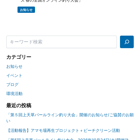
ズ 春の全国オンライン釣り大会」
お知らせ
カテゴリー
お知らせ
イベント
ブログ
環境活動
最近の投稿
「第５回上天草パールライン釣り大会」開催のお知らせ/ご協賛のお願
い
【活動報告】アマモ場再生プロジェクト＋ビーチクリーン活動