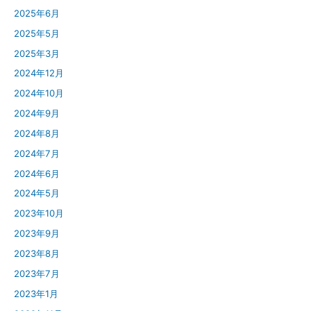
2025年6月
2025年5月
2025年3月
2024年12月
2024年10月
2024年9月
2024年8月
2024年7月
2024年6月
2024年5月
2023年10月
2023年9月
2023年8月
2023年7月
2023年1月