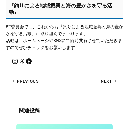
『釣りによる地域振興と海の豊かさを守る活
動』
BT委員会では、これからも『釣りによる地域振興と海の豊か
さを守る活動』に取り組んでまいります。
活動は、ホームページやSNSにて随時共有させていただきま
すのでぜひチェックをお願いします！
PREVIOUS
NEXT
関連投稿