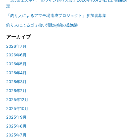
「第5回上天草パールライン釣り大会」2026年10月24日(土)開催決
定！
「釣り人によるアマモ場造成プロジェクト」参加者募集
釣り人によるゴミ拾い活動@鳩の釜漁港
アーカイブ
2026年7月
2026年6月
2026年5月
2026年4月
2026年3月
2026年2月
2025年12月
2025年10月
2025年9月
2025年8月
2025年7月