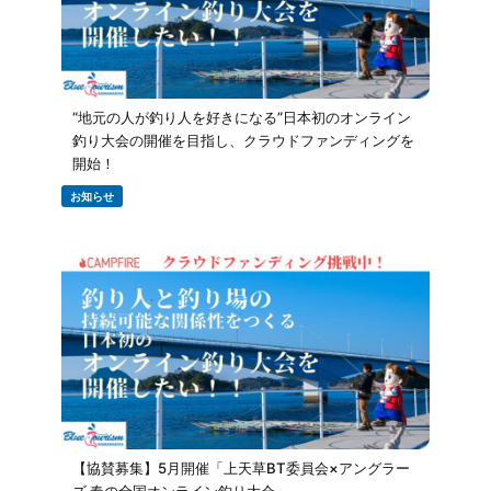
“地元の人が釣り人を好きになる”日本初のオンライン
釣り大会の開催を目指し、クラウドファンディングを
開始！
お知らせ
【協賛募集】5月開催「上天草BT委員会×アングラー