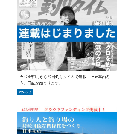
令和4年1月から熊日釣りタイムで連載「上天草釣ろ
う」日誌が始まります。
お知らせ