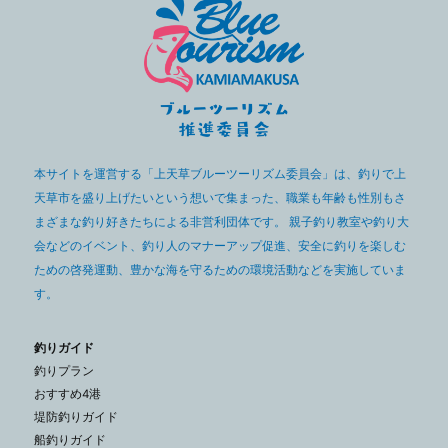
本サイトを運営する「上天草ブルーツーリズム委員会」は、釣りで上
天草市を盛り上げたいという想いで集まった、職業も年齢も性別もさ
まざまな釣り好きたちによる非営利団体です。 親子釣り教室や釣り大
会などのイベント、釣り人のマナーアップ促進、安全に釣りを楽しむ
ための啓発運動、豊かな海を守るための環境活動などを実施していま
す。
釣りガイド
釣りプラン
おすすめ4港
堤防釣りガイド
船釣りガイド