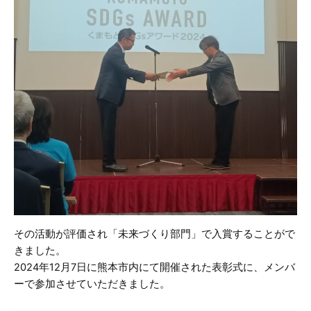
その活動が評価され「未来づくり部門」で入賞することがで
きました。
2024年12月7日に熊本市内にて開催された表彰式に、メンバ
ーで参加させていただきました。