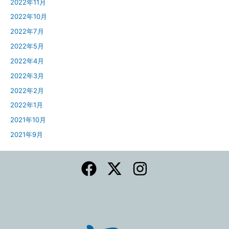
2022年11月
2022年10月
2022年7月
2022年5月
2022年4月
2022年3月
2022年2月
2022年1月
2021年10月
2021年9月