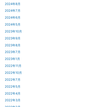
2024年8月
2024年7月
2024年6月
2024年5月
2023年10月
2023年9月
2023年8月
2023年7月
2023年1月
2022年11月
2022年10月
2022年7月
2022年5月
2022年4月
2022年3月