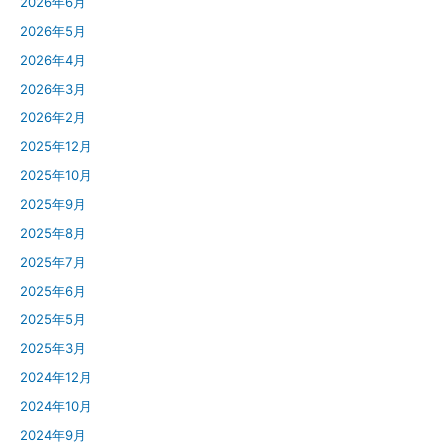
2026年6月
2026年5月
2026年4月
2026年3月
2026年2月
2025年12月
2025年10月
2025年9月
2025年8月
2025年7月
2025年6月
2025年5月
2025年3月
2024年12月
2024年10月
2024年9月