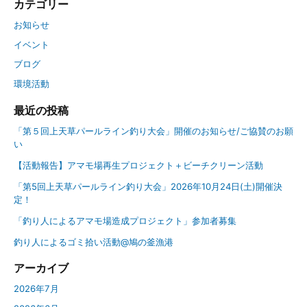
カテゴリー
お知らせ
イベント
ブログ
環境活動
最近の投稿
「第５回上天草パールライン釣り大会」開催のお知らせ/ご協賛のお願
い
【活動報告】アマモ場再生プロジェクト＋ビーチクリーン活動
「第5回上天草パールライン釣り大会」2026年10月24日(土)開催決
定！
「釣り人によるアマモ場造成プロジェクト」参加者募集
釣り人によるゴミ拾い活動@鳩の釜漁港
アーカイブ
2026年7月