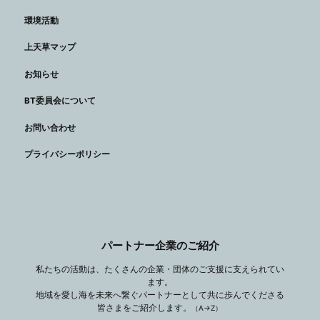
環境活動
上天草マップ
お知らせ
BT委員会について
お問い合わせ
プライバシーポリシー
パートナー企業のご紹介
私たちの活動は、たくさんの企業・団体のご支援に支えられてい
ます。
地域を愛し海を未来へ繋ぐパートナーとして共に歩んでくださる
皆さまをご紹介します。
（A→Z）