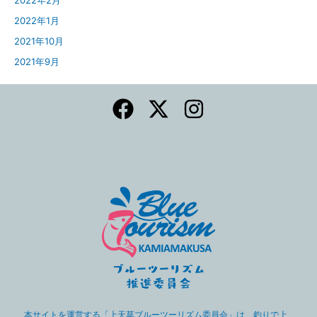
2022年2月
2022年1月
2021年10月
2021年9月
本サイトを運営する「上天草ブルーツーリズム委員会」は、釣りで上