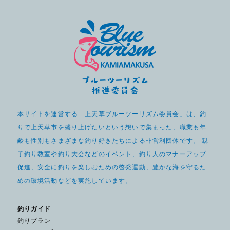
本サイトを運営する「上天草ブルーツーリズム委員会」は、釣
りで上天草市を盛り上げたいという想いで集まった、職業も年
齢も性別もさまざまな釣り好きたちによる非営利団体です。 親
子釣り教室や釣り大会などのイベント、釣り人のマナーアップ
促進、安全に釣りを楽しむための啓発運動、豊かな海を守るた
めの環境活動などを実施しています。
釣りガイド
釣りプラン