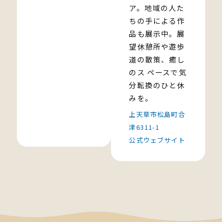
ア。地域の人た
ちの手による作
品も展示中。展
望休憩所や遊歩
道の散策、癒し
のス ペースで気
分転換のひと休
みを。
上天草市松島町合
津6311-1
公式ウェブサイト