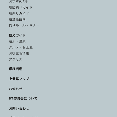
おすすめ4港
堤防釣りガイド
船釣りガイド
遊漁船案内
釣りルール・マナー
観光ガイド
遊ぶ・温泉
グルメ・お土産
お役立ち情報
アクセス
環境活動
上天草マップ
お知らせ
BT委員会について
お問い合わせ