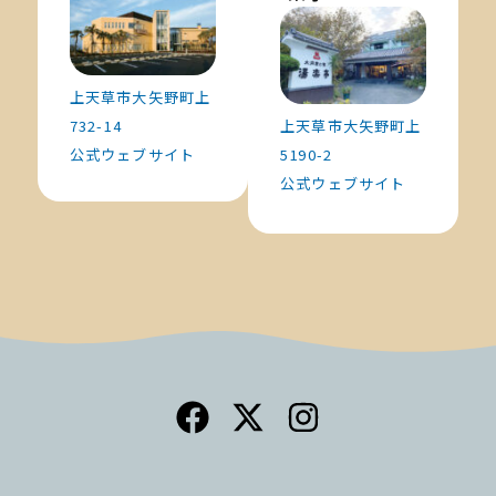
上天草市大矢野町上
732-14
上天草市大矢野町上
公式ウェブサイト
5190-2
公式ウェブサイト