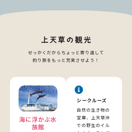
せっかくだからちょっと寄り道して
釣り旅をもっと充実させよう！
シークルーズ
自然の生き物の
宝庫、上天草沖
海に浮かぶ水
での野生のイル
族館