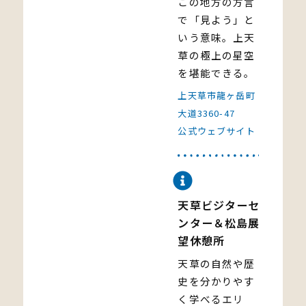
この地方の方言
で「見よう」と
いう意味。上天
草の極上の星空
を堪能できる。
上天草市龍ヶ岳町
大道3360-47
公式ウェブサイト
天草ビジターセ
ンター＆松島展
望休憩所
天草の自然や歴
史を分かりやす
く学べるエリ