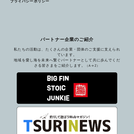
プライバシーポリシー
パートナー企業のご紹介
私たちの活動は、たくさんの企業・団体のご支援に支えられ
ています。
地域を愛し海を未来へ繋ぐパートナーとして共に歩んでくだ
さる皆さまをご紹介します。
（A→Z）