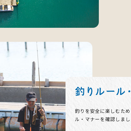
釣りを安全に楽しむため
ル・マナーを確認しまし