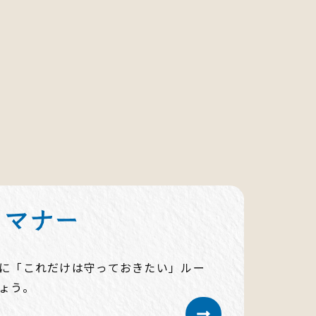
に「これだけは守っておきたい」ルー
ょう。