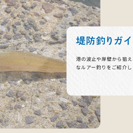
港の波止や岸壁から狙え
なルアー釣りをご紹介し