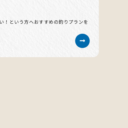
い！という方へおすすめの釣りプランを