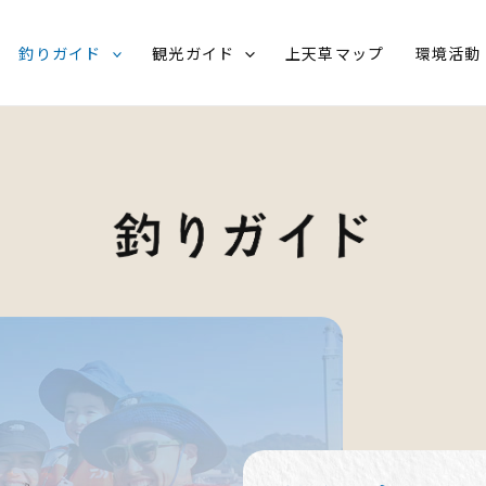
釣りガイド
観光ガイド
上天草マップ
環境活動