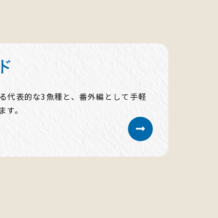
る代表的な3魚種と、番外編として手軽
ます。