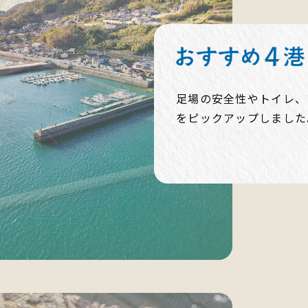
足場の安全性やトイレ、
をピックアップしました