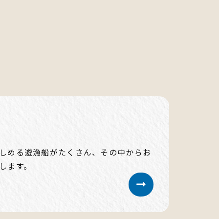
しめる遊漁船がたくさん、その中からお
します。