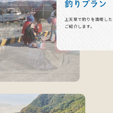
上天草で釣りを満喫した
ご紹介します。