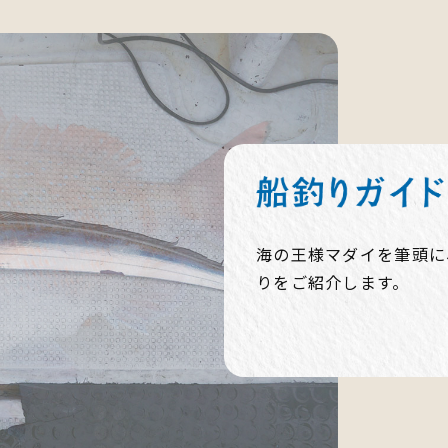
海の王様マダイを筆頭に
りをご紹介します。