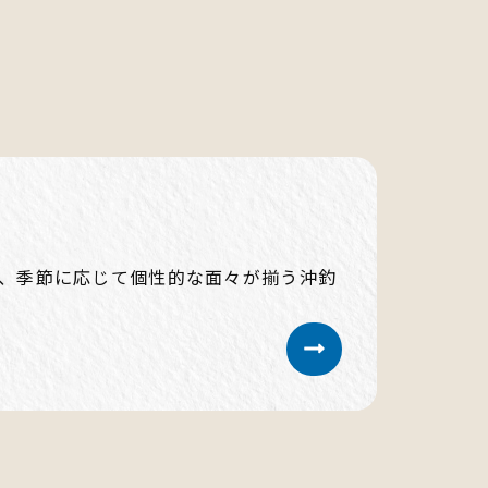
、季節に応じて個性的な面々が揃う沖釣