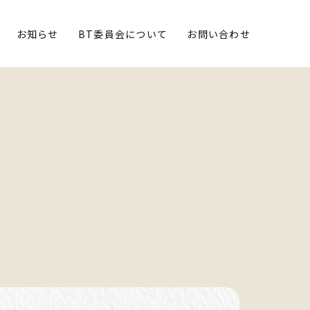
お知らせ
BT委員会について
お問い合わせ