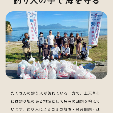
たくさんの釣り人が訪れている一方で、上天草市
には釣り場のある地域として特有の課題を抱えて
います。
釣り人によるゴミの放置・騒音問題・迷