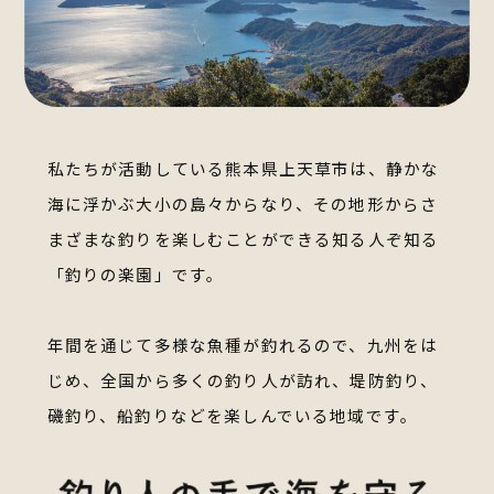
私たちが活動している熊本県上天草市は、静かな
海に浮かぶ大小の島々からなり、
その地形からさ
まざまな釣りを楽しむことができる知る人ぞ知る
「釣りの楽園」です。
年間を通じて多様な魚種が釣れるので、九州をは
じめ、全国から多くの釣り人が訪れ、
堤防釣り、
磯釣り、船釣りなどを楽しんでいる地域です。