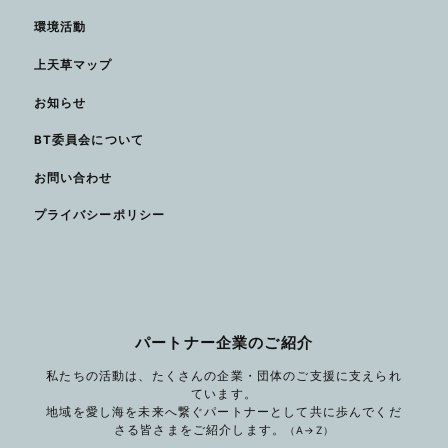
環境活動
上天草マップ
お知らせ
BT委員会について
お問い合わせ
プライバシーポリシー
パートナー企業のご紹介
私たちの活動は、たくさんの企業・団体のご支援に支えられ
ています。
地域を愛し海を未来へ繋ぐパートナーとして共に歩んでくだ
さる皆さまをご紹介します。
（A→Z）