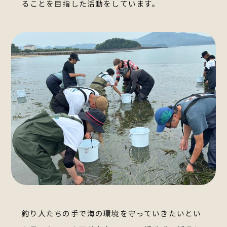
ることを目指した活動をしています。
釣り人たちの手で海の環境を守っていきたいとい