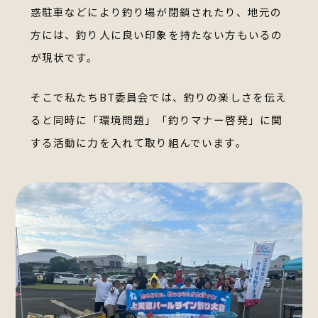
惑駐車などにより釣り場が閉鎖されたり、
地元の
方には、釣り人に良い印象を持たない方もいるの
が現状です。
そこで私たちBT委員会では、釣りの楽しさを伝え
ると同時に
「環境問題」「釣りマナー啓発」に関
する活動に力を入れて取り組んでいます。