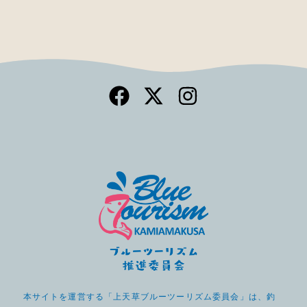
本サイトを運営する「上天草ブルーツーリズム委員会」は、釣