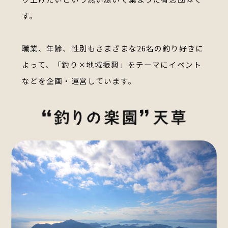
す。
職業、年齢、性別もさまざまな26名の釣り好きに
よって、
「釣り×地域振興」をテーマにイベント
などを企画・運営しています。