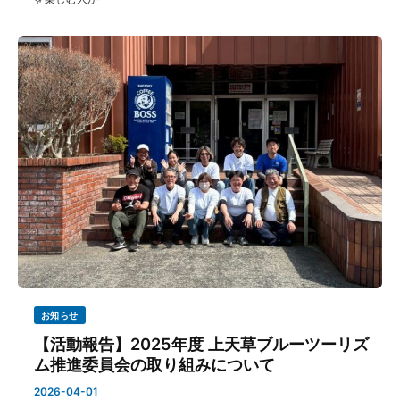
お知らせ
【活動報告】2025年度 上天草ブルーツーリズ
ム推進委員会の取り組みについて
2026-04-01