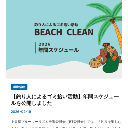
環境活動
【釣り人によるゴミ拾い活動】年間スケジュー
ルを公開しました
2026-02-19
上天草ブルーツーリズム推進委員会（BT委員会）では、「釣りを楽しむ