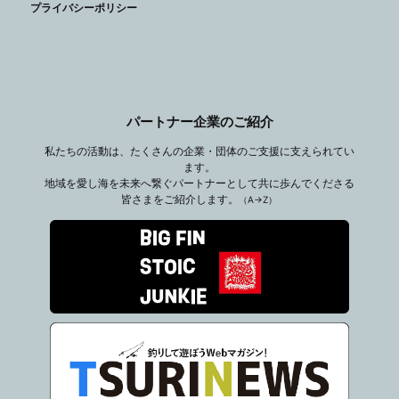
プライバシーポリシー
パートナー企業のご紹介
私たちの活動は、たくさんの企業・団体のご支援に支えられてい
ます。
地域を愛し海を未来へ繋ぐパートナーとして共に歩んでくださる
皆さまをご紹介します。
（A→Z）