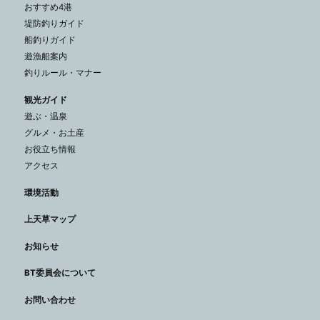
おすすめ4港
堤防釣りガイド
船釣りガイド
遊漁船案内
釣りルール・マナー
観光ガイド
遊ぶ・温泉
グルメ・お土産
お役立ち情報
アクセス
環境活動
上天草マップ
お知らせ
BT委員会について
お問い合わせ