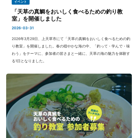
イベント
「天草の真鯛をおいしく食べるための釣り教
室」を開催しました
2026-03-31
2026年3月29日、上天草市にて「天草の真鯛をおいしく食べるための釣
り教室」を開催しました。春の穏やかな海の中、「釣って・学んで・味
わう」をテーマに、参加者の皆さまと一緒に、天草の海の魅力を体験す
る1日となりました。