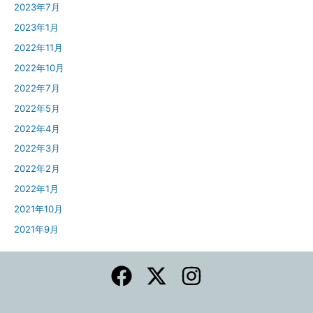
2023年7月
2023年1月
2022年11月
2022年10月
2022年7月
2022年5月
2022年4月
2022年3月
2022年2月
2022年1月
2021年10月
2021年9月