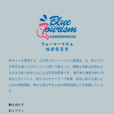
本サイトを運営する「上天草ブルーツーリズム委員会」は、釣りで上
天草市を盛り上げたいという想いで集まった、職業も年齢も性別もさ
まざまな釣り好きたちによる非営利団体です。 親子釣り教室や釣り大
会などのイベント、釣り人のマナーアップ促進、安全に釣りを楽しむ
ための啓発運動、豊かな海を守るための環境活動などを実施していま
す。
釣りガイド
釣りプラン