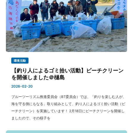
環境活動
【釣り人によるゴミ拾い活動】ビーチクリーン
を開催しました＠樋島
2026-02-20
ブルーツーリズム推進委員会（BT委員会）では、「釣りを楽しむ人が、
海を守る側にもなる」取り組みとして、釣り人によるゴミ拾い活動（ビ
ーチクリーン）を実施しています！ 2月18日にビーチクリーンを開催し
ましたので、その様子を