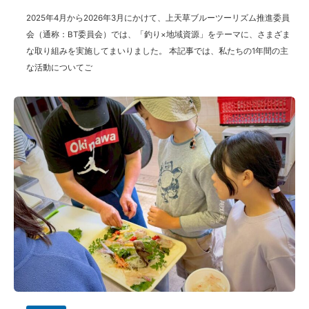
2025年4月から2026年3月にかけて、上天草ブルーツーリズム推進委員
会（通称：BT委員会）では、「釣り×地域資源」をテーマに、さまざま
な取り組みを実施してまいりました。 本記事では、私たちの1年間の主
な活動についてご