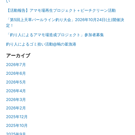
い
【活動報告】アマモ場再生プロジェクト＋ビーチクリーン活動
「第5回上天草パールライン釣り大会」2026年10月24日(土)開催決
定！
「釣り人によるアマモ場造成プロジェクト」参加者募集
釣り人によるゴミ拾い活動@鳩の釜漁港
アーカイブ
2026年7月
2026年6月
2026年5月
2026年4月
2026年3月
2026年2月
2025年12月
2025年10月
2025年9月