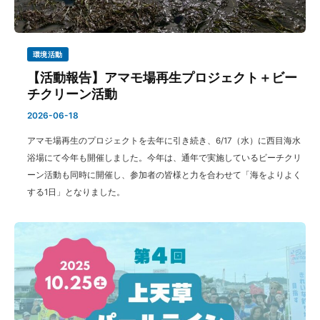
環境活動
【活動報告】アマモ場再生プロジェクト＋ビー
チクリーン活動
2026-06-18
アマモ場再生のプロジェクトを去年に引き続き、6/17（水）に西目海水
浴場にて今年も開催しました。今年は、通年で実施しているビーチクリ
ーン活動も同時に開催し、参加者の皆様と力を合わせて「海をよりよく
する1日」となりました。