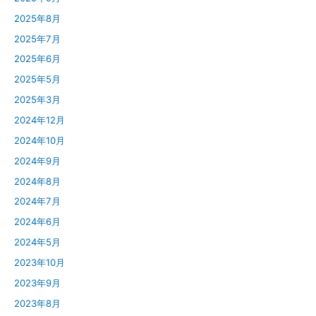
2025年8月
2025年7月
2025年6月
2025年5月
2025年3月
2024年12月
2024年10月
2024年9月
2024年8月
2024年7月
2024年6月
2024年5月
2023年10月
2023年9月
2023年8月