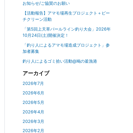
お知らせ/ご協賛のお願い
【活動報告】アマモ場再生プロジェクト＋ビー
チクリーン活動
「第5回上天草パールライン釣り大会」2026年
10月24日(土)開催決定！
「釣り人によるアマモ場造成プロジェクト」参
加者募集
釣り人によるゴミ拾い活動@鳩の釜漁港
アーカイブ
2026年7月
2026年6月
2026年5月
2026年4月
2026年3月
2026年2月