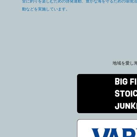
全に釣りを楽しむための啓発運動、豊かな海を守るための環境
動などを実施しています。
地域を愛し