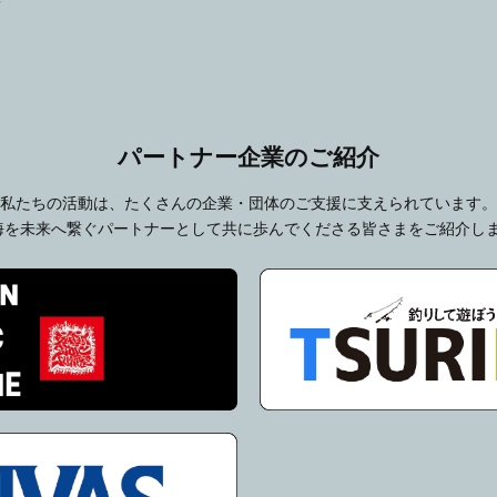
活
パートナー企業のご紹介
私たちの活動は、たくさんの企業・団体のご支援に支えられています。
海を未来へ繋ぐパートナーとして共に歩んでくださる皆さまをご紹介し