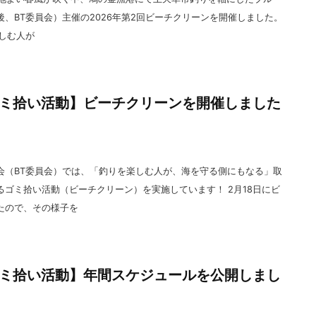
、BT委員会）主催の2026年第2回ビーチクリーンを開催しました。
しむ人が
ミ拾い活動】ビーチクリーンを開催しました
会（BT委員会）では、「釣りを楽しむ人が、海を守る側にもなる」取
ゴミ拾い活動（ビーチクリーン）を実施しています！ 2月18日にビ
たので、その様子を
ミ拾い活動】年間スケジュールを公開しまし