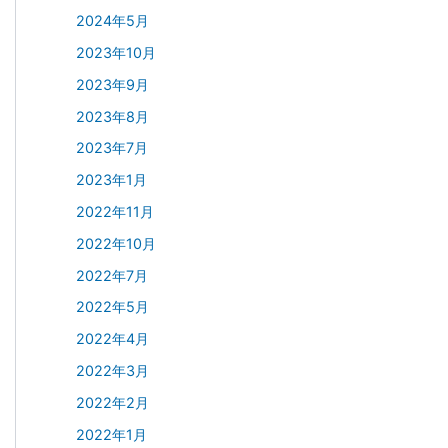
2024年5月
2023年10月
2023年9月
2023年8月
2023年7月
2023年1月
2022年11月
2022年10月
2022年7月
2022年5月
2022年4月
2022年3月
2022年2月
2022年1月