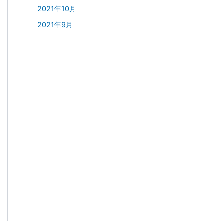
2021年10月
2021年9月