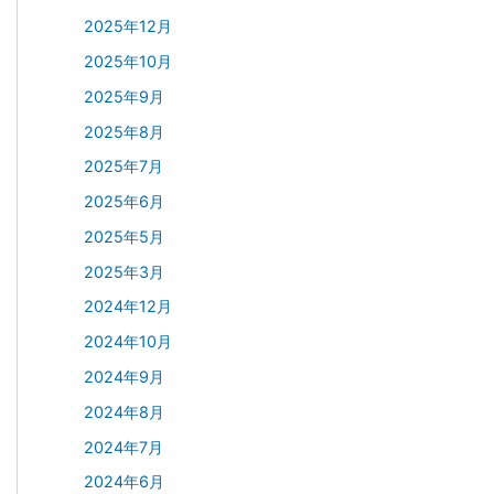
2025年12月
2025年10月
2025年9月
2025年8月
2025年7月
2025年6月
2025年5月
2025年3月
2024年12月
2024年10月
2024年9月
2024年8月
2024年7月
2024年6月