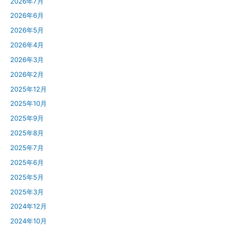
2026年7月
2026年6月
2026年5月
2026年4月
2026年3月
2026年2月
2025年12月
2025年10月
2025年9月
2025年8月
2025年7月
2025年6月
2025年5月
2025年3月
2024年12月
2024年10月