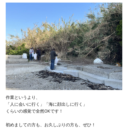
作業というより、
「人に会いに行く」「海に顔出しに行く」
くらいの感覚で全然OKです！
初めましての方も、お久しぶりの方も、ぜひ！