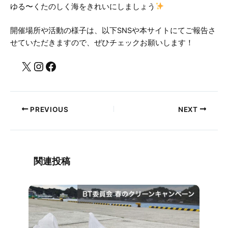
ゆる〜くたのしく海をきれいにしましょう
開催場所や活動の様子は、以下SNSや本サイトにてご報告さ
せていただきますので、ぜひチェックお願いします！
PREVIOUS
NEXT
関連投稿