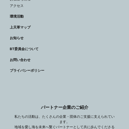
アクセス
環境活動
上天草マップ
お知らせ
BT委員会について
お問い合わせ
プライバシーポリシー
パートナー企業のご紹介
私たちの活動は、たくさんの企業・団体のご支援に支えられてい
ます。
地域を愛し海を未来へ繋ぐパートナーとして共に歩んでくださる