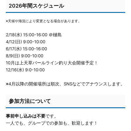
2026年間スケジュール
※天候や海況により変更となる場合があります。
2/18(水) 15:00-16:00 ＠樋島
4/12(日) 9:00-10:00
6/17(水) 15:00-16:00
8/9(日) 9:00-10:00
10月は上天草パールライン釣り大会開催予定！
12/16(水) 9:0-10:00
※4月以降の開催場所は順次、SNSなどでアナウンスします。
参加方法について
事前申し込みは不要
です。
一人でも、グループでの参加も、歓迎します！