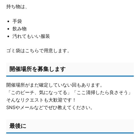
持ち物は、
手袋
飲み物
汚れてもいい服装
ゴミ袋はこちらで用意します。
開催場所を募集します
開催場所がまだ確定していない回もあります。
「このビーチ、気になってる」「ここ清掃したら良さそう」
そんなリクエストも大歓迎です！
SNSやメールなどでぜひ教えてください。
最後に