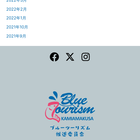
2022年2月
2022年1月
2021年10月
2021年9月