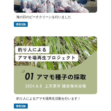
海の日のビーチクリーンを行いました
環境活動
釣り人によるアマモ場再生活動を行います！
環境活動