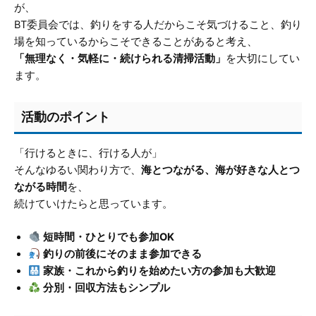
が、
BT委員会では、釣りをする人だからこそ気づけること、釣り
場を知っているからこそできることがあると考え、
「無理なく・気軽に・続けられる清掃活動」
を大切にしてい
ます。
活動のポイント
「行けるときに、行ける人が」
そんなゆるい関わり方で、
海とつながる、海が好きな人とつ
ながる時間
を、
続けていけたらと思っています。
短時間・ひとりでも参加OK
釣りの前後にそのまま参加できる
家族・これから釣りを始めたい方の参加も大歓迎
分別・回収方法もシンプル