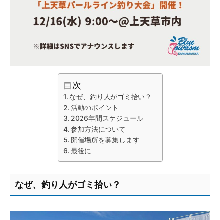
目次
なぜ、釣り人がゴミ拾い？
活動のポイント
2026年間スケジュール
参加方法について
開催場所を募集します
最後に
なぜ、釣り人がゴミ拾い？