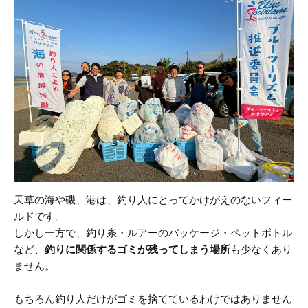
天草の海や磯、港は、釣り人にとってかけがえのないフィー
ルドです。
しかし一方で、釣り糸・ルアーのパッケージ・ペットボトル
など、
釣りに関係するゴミが残ってしまう場所
も少なくあり
ません。
もちろん釣り人だけがゴミを捨てているわけではありません