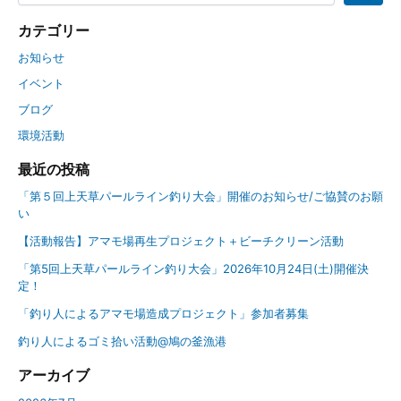
カテゴリー
お知らせ
イベント
ブログ
環境活動
最近の投稿
「第５回上天草パールライン釣り大会」開催のお知らせ/ご協賛のお願
い
【活動報告】アマモ場再生プロジェクト＋ビーチクリーン活動
「第5回上天草パールライン釣り大会」2026年10月24日(土)開催決
定！
「釣り人によるアマモ場造成プロジェクト」参加者募集
釣り人によるゴミ拾い活動@鳩の釜漁港
アーカイブ