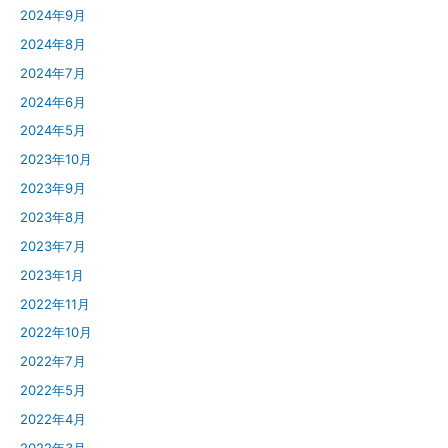
2024年9月
2024年8月
2024年7月
2024年6月
2024年5月
2023年10月
2023年9月
2023年8月
2023年7月
2023年1月
2022年11月
2022年10月
2022年7月
2022年5月
2022年4月
2022年3月