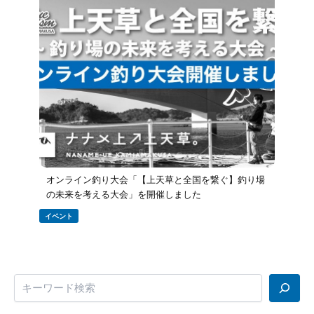
オンライン釣り大会「【上天草と全国を繋ぐ】釣り場
の未来を考える大会」を開催しました
イベント