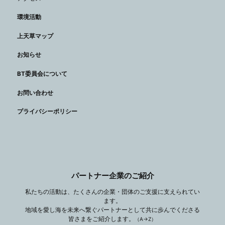
環境活動
上天草マップ
お知らせ
BT委員会について
お問い合わせ
プライバシーポリシー
パートナー企業のご紹介
私たちの活動は、たくさんの企業・団体のご支援に支えられてい
ます。
地域を愛し海を未来へ繋ぐパートナーとして共に歩んでくださる
皆さまをご紹介します。
（A→Z）