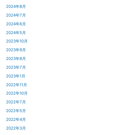
2024年8月
2024年7月
2024年6月
2024年5月
2023年10月
2023年9月
2023年8月
2023年7月
2023年1月
2022年11月
2022年10月
2022年7月
2022年5月
2022年4月
2022年3月