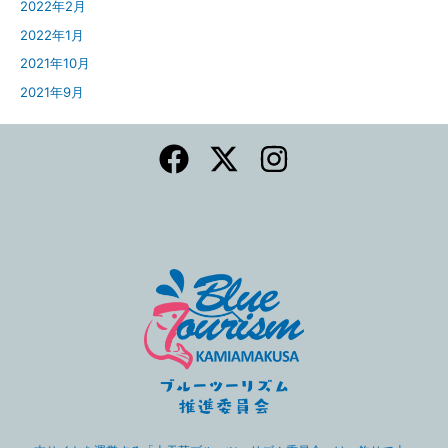
2022年2月
2022年1月
2021年10月
2021年9月