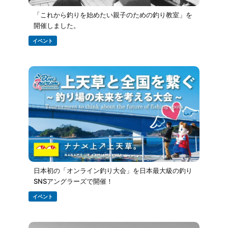
「これから釣りを始めたい親子のための釣り教室」を
開催しました。
イベント
日本初の「オンライン釣り大会」を日本最大級の釣り
SNSアングラーズで開催！
イベント