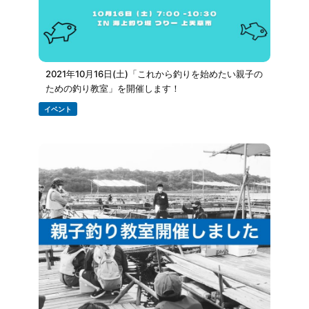
2021年10月16日(土)「これから釣りを始めたい親子の
ための釣り教室」を開催します！
イベント