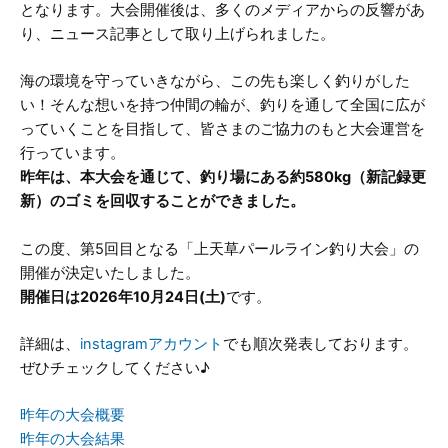
となります。大会開催後は、多くのメディアからの反響があ
り、ニュース記事として取り上げられました。
海の環境を守っていきながら、この先も楽しく釣りがした
い！そんな想いを持つ仲間の輪が、釣りを通して全国に広が
っていくことを目指して、皆さまのご協力のもと大会運営を
行っています。
昨年は、本大会を通じて、釣り場にある約580kg（新記録更
新）のゴミを回収することができました。
この度、第5回目となる「上天草パールライン釣り大会」の
開催が決定いたしました。
開催日は2026年10月24日(土)
です。
詳細は、
instagramアカウント
でも順次発表しております。
ぜひチェックしてください♪
昨年の大会概要
昨年の大会結果