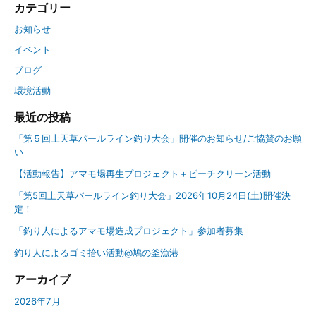
カテゴリー
お知らせ
イベント
ブログ
環境活動
最近の投稿
「第５回上天草パールライン釣り大会」開催のお知らせ/ご協賛のお願
い
【活動報告】アマモ場再生プロジェクト＋ビーチクリーン活動
「第5回上天草パールライン釣り大会」2026年10月24日(土)開催決
定！
「釣り人によるアマモ場造成プロジェクト」参加者募集
釣り人によるゴミ拾い活動@鳩の釜漁港
アーカイブ
2026年7月