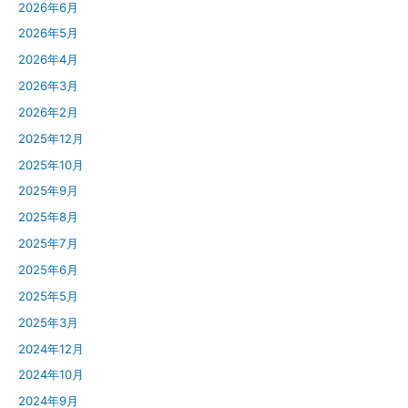
2026年6月
2026年5月
2026年4月
2026年3月
2026年2月
2025年12月
2025年10月
2025年9月
2025年8月
2025年7月
2025年6月
2025年5月
2025年3月
2024年12月
2024年10月
2024年9月