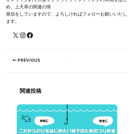
め、上天草の関連の情
発信をしていますので、よろしければフォローお願いいたし
ます。
PREVIOUS
関連投稿