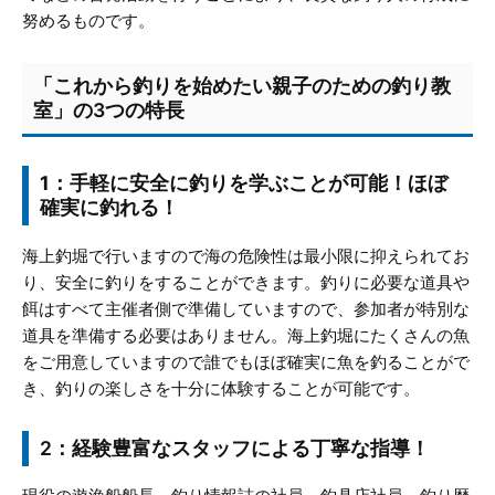
努めるものです。
「これから釣りを始めたい親子のための釣り教
室」の3つの特長
1：手軽に安全に釣りを学ぶことが可能！ほぼ
確実に釣れる！
海上釣堀で行いますので海の危険性は最小限に抑えられてお
り、安全に釣りをすることができます。釣りに必要な道具や
餌はすべて主催者側で準備していますので、参加者が特別な
道具を準備する必要はありません。海上釣堀にたくさんの魚
をご用意していますので誰でもほぼ確実に魚を釣ることがで
き、釣りの楽しさを十分に体験することが可能です。
2：経験豊富なスタッフによる丁寧な指導！