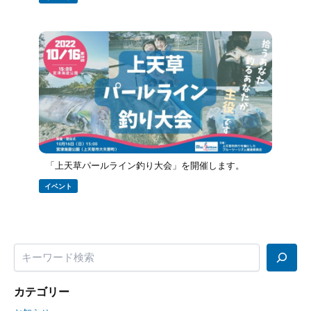
「上天草パールライン釣り大会」を開催します。
イベント
カテゴリー