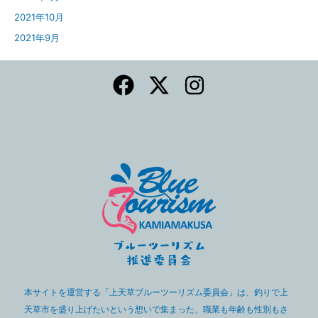
2021年10月
2021年9月
本サイトを運営する「上天草ブルーツーリズム委員会」は、釣りで上
天草市を盛り上げたいという想いで集まった、職業も年齢も性別もさ