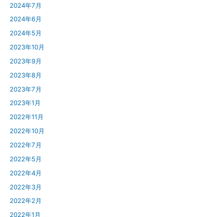
2024年7月
2024年6月
2024年5月
2023年10月
2023年9月
2023年8月
2023年7月
2023年1月
2022年11月
2022年10月
2022年7月
2022年5月
2022年4月
2022年3月
2022年2月
2022年1月