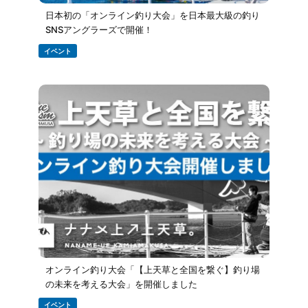
日本初の「オンライン釣り大会」を日本最大級の釣り
SNSアングラーズで開催！
イベント
オンライン釣り大会「【上天草と全国を繋ぐ】釣り場
の未来を考える大会」を開催しました
イベント