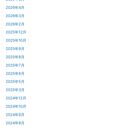
2026年4月
2026年3月
2026年2月
2025年12月
2025年10月
2025年9月
2025年8月
2025年7月
2025年6月
2025年5月
2025年3月
2024年12月
2024年10月
2024年9月
2024年8月