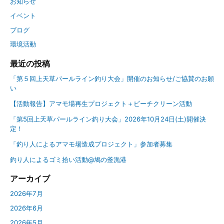
お知らせ
イベント
ブログ
環境活動
最近の投稿
「第５回上天草パールライン釣り大会」開催のお知らせ/ご協賛のお願
い
【活動報告】アマモ場再生プロジェクト＋ビーチクリーン活動
「第5回上天草パールライン釣り大会」2026年10月24日(土)開催決
定！
「釣り人によるアマモ場造成プロジェクト」参加者募集
釣り人によるゴミ拾い活動@鳩の釜漁港
アーカイブ
2026年7月
2026年6月
2026年5月