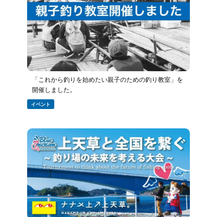
「これから釣りを始めたい親子のための釣り教室」を
開催しました。
イベント