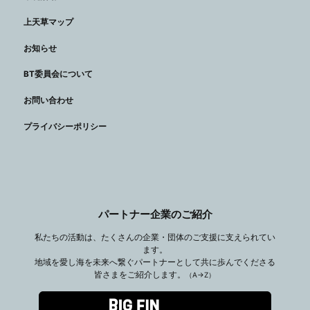
上天草マップ
お知らせ
BT委員会について
お問い合わせ
プライバシーポリシー
パートナー企業のご紹介
私たちの活動は、たくさんの企業・団体のご支援に支えられてい
ます。
地域を愛し海を未来へ繋ぐパートナーとして共に歩んでくださる
皆さまをご紹介します。
（A→Z）