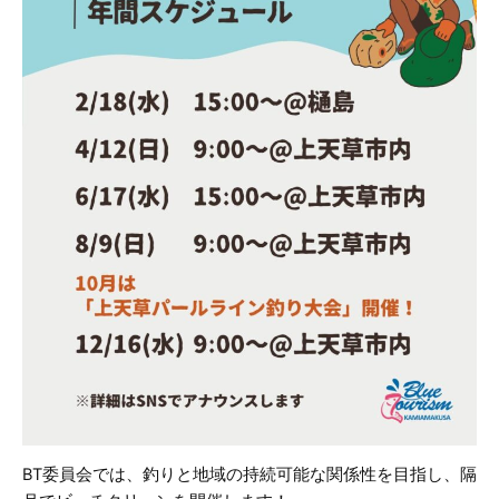
BT委員会では、釣りと地域の持続可能な関係性を目指し、隔