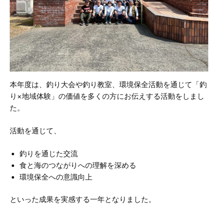
本年度は、釣り大会や釣り教室、環境保全活動を通じて「釣
り×地域体験」の価値を多くの方にお伝えする活動をしまし
た。
活動を通じて、
釣りを通じた交流
食と海のつながりへの理解を深める
環境保全への意識向上
といった成果を実感する一年となりました。