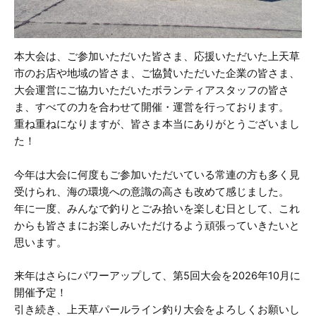
本大会は、ご参加いただいた皆さま、応援いただいた上天草
市のお店や地域の皆さま、ご協賛いただいた企業の皆さま、
大会運営にご協力いただいたボランティアスタッフの皆さ
ま、すべての力を合わせて開催・運営を行っております。
重ね重ねになりますが、皆さま本当にありがとうございまし
た！
今年は大会に何度もご参加いただいている常連の方も多く見
受けられ、海の環境への意識の高さも改めて感じました。
年に一度、みんなで釣りとごみ拾いを楽しむ日として、これ
からも皆さまにお楽しみいただけるよう頑張っていきたいと
思います。
来年はさらにパワーアップして、第5回大会を2026年10月に
開催予定！
引き続き、上天草パールライン釣り大会をよろしくお願いし