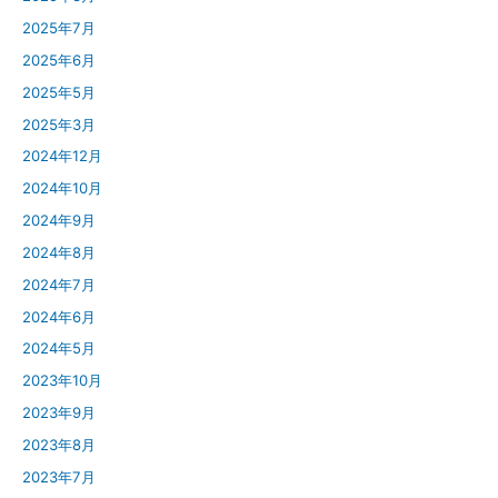
2025年7月
2025年6月
2025年5月
2025年3月
2024年12月
2024年10月
2024年9月
2024年8月
2024年7月
2024年6月
2024年5月
2023年10月
2023年9月
2023年8月
2023年7月