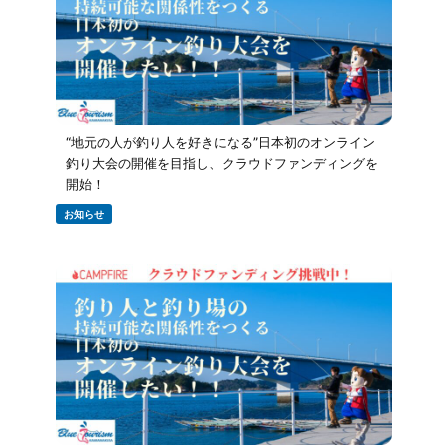
“地元の人が釣り人を好きになる”日本初のオンライン
釣り大会の開催を目指し、クラウドファンディングを
開始！
お知らせ