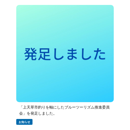
「上天草市釣りを軸にしたブルーツーリズム推進委員
会」を発足しました。
お知らせ