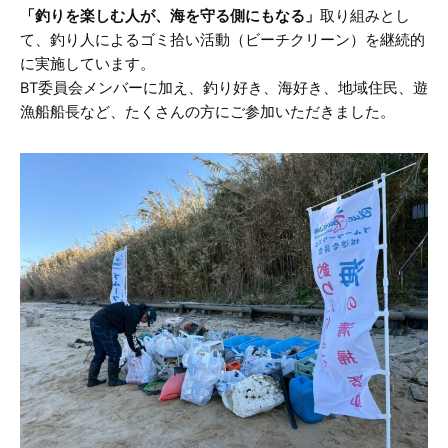
「釣りを楽しむ人が、海を守る側にもなる」
取り組みとし
て、釣り人によるゴミ拾い活動（ビーチクリーン）を継続的
に実施しています。
BT委員会メンバーに加え、釣り好き、海好き、地域住民、遊
漁船船長など、たくさんの方にご参加いただきました。