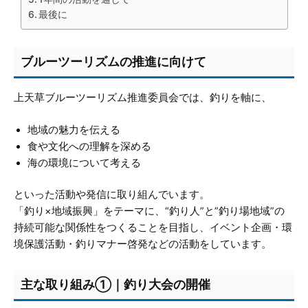
最後に
ブルーツーリズムの推進に向けて
上天草ブルーツーリズム推進委員会では、釣りを軸に、
地域の魅力を伝える
食や文化への理解を深める
海の環境について考える
といった活動や発信に取り組んでいます。
「釣り×地域振興」をテーマに、“釣り人”と”釣り場地域”の
持続可能な関係性をつくることを目指し、イベント企画・環
境保護活動・釣りマナー啓発などの活動をしています。
主な取り組み①｜釣り大会の開催