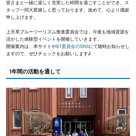
皆さまと一緒に楽しく充実した時間を過ごすことができ、ス
タッフ一同大変嬉しく思っております。改めて、心より感謝
申し上げます。
上天草ブルーツーリズム推進委員会では、今後も地域資源を
活かした体験型イベントを開催していきます。
開催案内は、本サイトや
BT委員会のSNS
にて随時お知らせし
ますので、ぜひチェックをお願いします♪
1年間の活動を通して