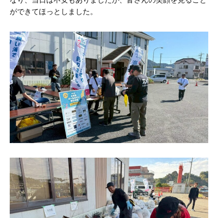
ができてほっとしました。