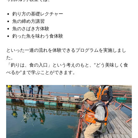
釣り方の基礎レクチャー
魚の締め方講習
魚のさばき方体験
釣った魚を味わう食体験
といった一連の流れを体験できるプログラムを実施しまし
た。
「釣りは、食の入口」という考えのもと、“どう美味しく食
べるか”まで学ぶことができます。