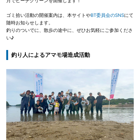
月でビーチクリーンを開催します！
ゴミ拾い活動の開催案内は、本サイトや
BT委員会のSNS
にて
随時お知らせします。
釣りのついでに、散歩の途中に、ぜひお気軽にご参加くださ
い♪
釣り人によるアマモ場造成活動