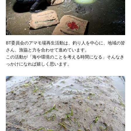
BT委員会のアマモ場再生活動は、釣り人を中心に、地域の皆
さん、漁協と力を合わせて進めています。
この活動が「海や環境のことを考える時間になる」そんなき
っかけになれば嬉しく思います。