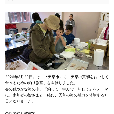
2026年3月29日には、上天草市にて「天草の真鯛をおいしく
食べるための釣り教室」を開催しました。
春の穏やかな海の中、「釣って・学んで・味わう」をテーマ
に、参加者の皆さまと一緒に、天草の海の魅力を体験する1
日となりました。
今回の釣り教室では、