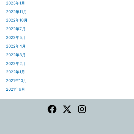
2023年1月
2022年11月
2022年10月
2022年7月
2022年5月
2022年4月
2022年3月
2022年2月
2022年1月
2021年10月
2021年9月