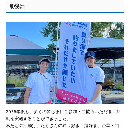
最後に
2025年度も、多くの皆さまにご参加・ご協力いただき、活
動を実施することができました。
私たちの活動は、たくさんの釣り好き・海好き、企業・団