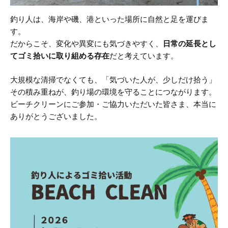
釣り人は、海岸や磯、港といった場所に自然と足を運びま
す。
だからこそ、変化や異変にも気づきやすく、
日常の延長とし
てゴミ拾いに取り組める存在
だと考えています。
大規模な清掃でなくても、「気づいた人が、少しだけ拾う」
その積み重ねが、釣り場の環境を守ることにつながります。
ビーチクリーンにご参加・ご協力いただいた皆さま、本当に
ありがとうございました。