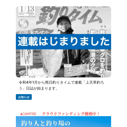
令和4年1月から熊日釣りタイムで連載「上天草釣ろ
う」日誌が始まります。
お知らせ