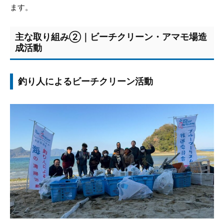
ます。
主な取り組み②｜ビーチクリーン・アマモ場造
成活動
釣り人によるビーチクリーン活動