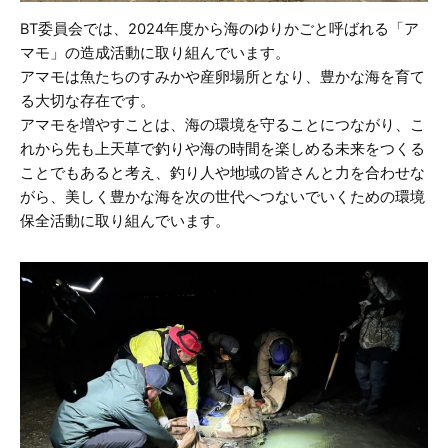
BT委員会では、2024年度から海のゆりかごと呼ばれる「ア
マモ」の造成活動に取り組んでいます。
アマモは魚たちのすみかや産卵場所となり、豊かな海を育て
る大切な存在です。
アマモを増やすことは、海の環境を守ることにつながり、こ
れから先も上天草で釣りや海の時間を楽しめる未来をつくる
ことでもあると考え、釣り人や地域の皆さんと力を合わせな
がら、美しく豊かな海を次の世代へつないでいくための環境
保全活動に取り組んでいます。