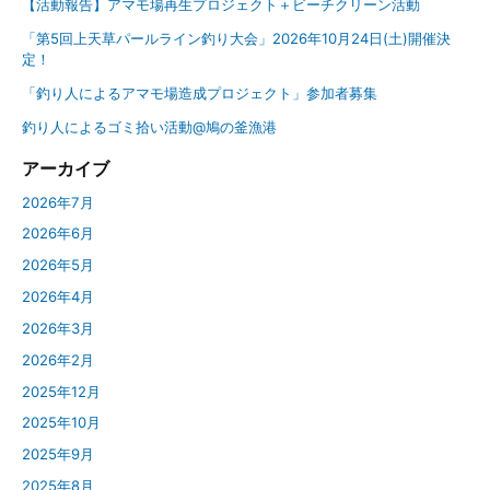
【活動報告】アマモ場再生プロジェクト＋ビーチクリーン活動
「第5回上天草パールライン釣り大会」2026年10月24日(土)開催決
定！
「釣り人によるアマモ場造成プロジェクト」参加者募集
釣り人によるゴミ拾い活動@鳩の釜漁港
アーカイブ
2026年7月
2026年6月
2026年5月
2026年4月
2026年3月
2026年2月
2025年12月
2025年10月
2025年9月
2025年8月