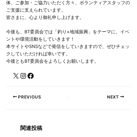
体、ご参加・ご協力いただく方々、ボランティアスタッフの
ご支援に支えられています。
皆さまに、心より御礼申し上げます。
今後も、BT委員会では「釣り×地域振興」をテーマに、イベ
ントや環境活動をしていきます！
本サイトやSNSなどで発信をしていきますので、ぜひチェッ
クしていただければ幸いです。
今後ともBT委員会をよろしくお願いします。
PREVIOUS
NEXT
関連投稿