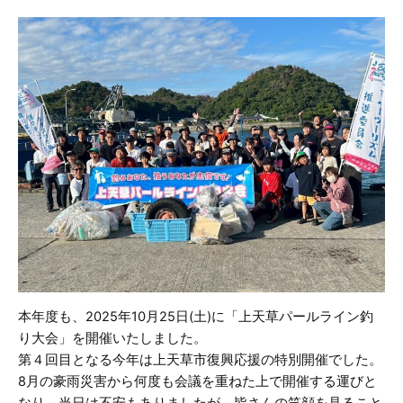
本年度も、2025年10月25日(土)に「上天草パールライン釣
り大会」を開催いたしました。
第４回目となる今年は上天草市復興応援の特別開催でした。
8月の豪雨災害から何度も会議を重ねた上で開催する運びと
なり、当日は不安もありましたが、皆さんの笑顔を見ること