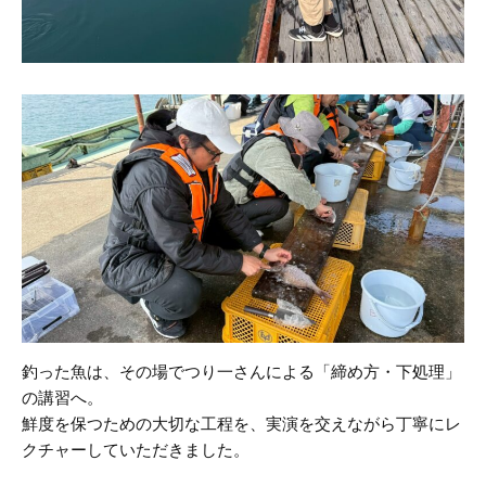
釣った魚は、その場でつり一さんによる「締め方・下処理」
の講習へ。
鮮度を保つための大切な工程を、実演を交えながら丁寧にレ
クチャーしていただきました。