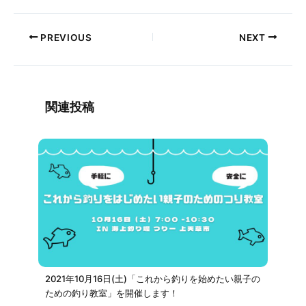
PREVIOUS
NEXT
関連投稿
2021年10月16日(土)「これから釣りを始めたい親子の
ための釣り教室」を開催します！