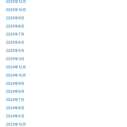
2025年12月
2025年10月
2025年9月
2025年8月
2025年7月
2025年6月
2025年5月
2025年3月
2024年12月
2024年10月
2024年9月
2024年8月
2024年7月
2024年6月
2024年5月
2023年10月