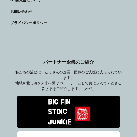
BT委員会について
お問い合わせ
プライバシーポリシー
パートナー企業のご紹介
私たちの活動は、たくさんの企業・団体のご支援に支えられてい
ます。
地域を愛し海を未来へ繋ぐパートナーとして共に歩んでくださる
皆さまをご紹介します。
（A→Z）