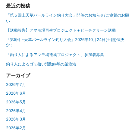
最近の投稿
「第５回上天草パールライン釣り大会」開催のお知らせ/ご協賛のお願
い
【活動報告】アマモ場再生プロジェクト＋ビーチクリーン活動
「第5回上天草パールライン釣り大会」2026年10月24日(土)開催決
定！
「釣り人によるアマモ場造成プロジェクト」参加者募集
釣り人によるゴミ拾い活動@鳩の釜漁港
アーカイブ
2026年7月
2026年6月
2026年5月
2026年4月
2026年3月
2026年2月