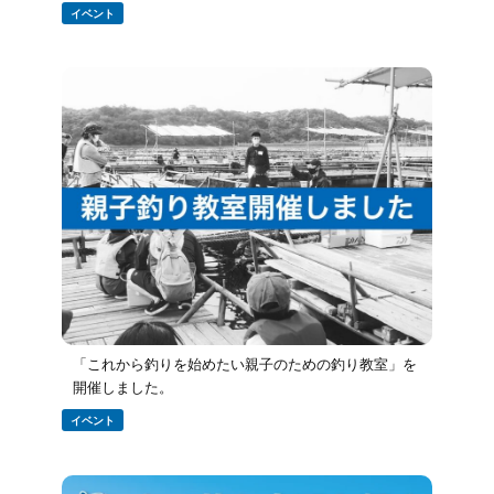
イベント
「これから釣りを始めたい親子のための釣り教室」を
開催しました。
イベント