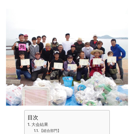
目次
大会結果
【総合部門】