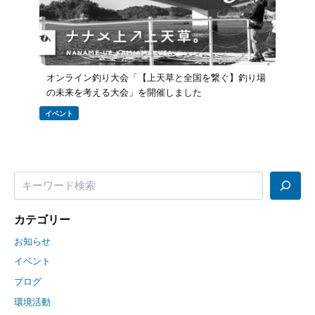
オンライン釣り大会「【上天草と全国を繋ぐ】釣り場
の未来を考える大会」を開催しました
イベント
カテゴリー
お知らせ
イベント
ブログ
環境活動