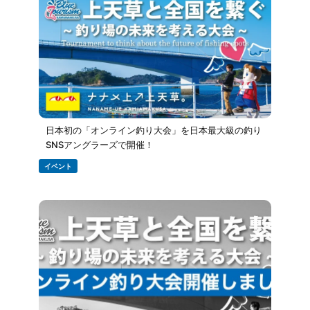
日本初の「オンライン釣り大会」を日本最大級の釣り
SNSアングラーズで開催！
イベント