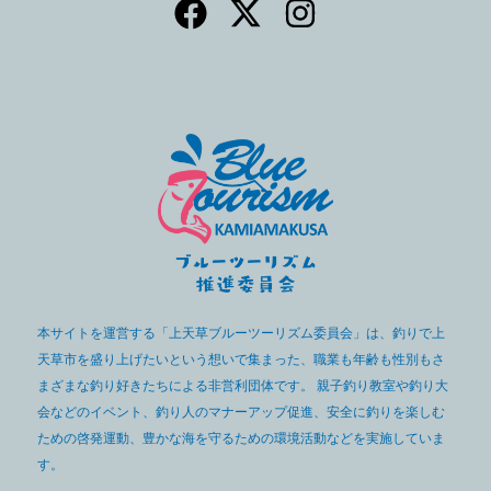
本サイトを運営する「上天草ブルーツーリズム委員会」は、釣りで上
天草市を盛り上げたいという想いで集まった、職業も年齢も性別もさ
まざまな釣り好きたちによる非営利団体です。 親子釣り教室や釣り大
会などのイベント、釣り人のマナーアップ促進、安全に釣りを楽しむ
ための啓発運動、豊かな海を守るための環境活動などを実施していま
す。