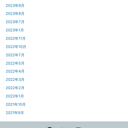
2023年9月
2023年8月
2023年7月
2023年1月
2022年11月
2022年10月
2022年7月
2022年5月
2022年4月
2022年3月
2022年2月
2022年1月
2021年10月
2021年9月