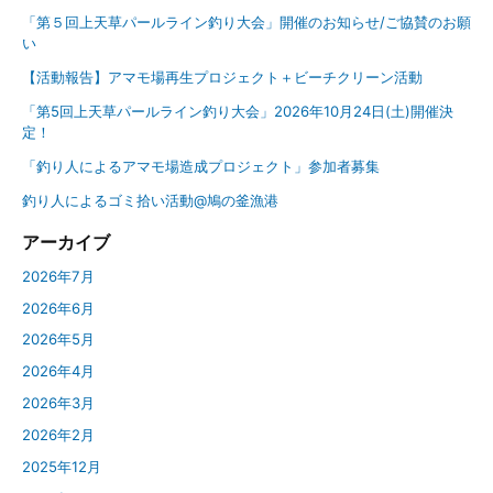
「第５回上天草パールライン釣り大会」開催のお知らせ/ご協賛のお願
い
【活動報告】アマモ場再生プロジェクト＋ビーチクリーン活動
「第5回上天草パールライン釣り大会」2026年10月24日(土)開催決
定！
「釣り人によるアマモ場造成プロジェクト」参加者募集
釣り人によるゴミ拾い活動@鳩の釜漁港
アーカイブ
2026年7月
2026年6月
2026年5月
2026年4月
2026年3月
2026年2月
2025年12月