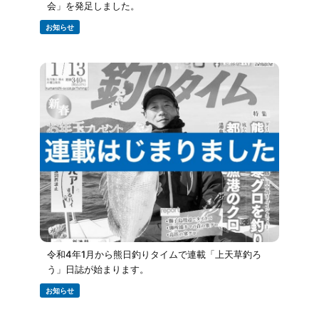
会」を発足しました。
お知らせ
令和4年1月から熊日釣りタイムで連載「上天草釣ろ
う」日誌が始まります。
お知らせ