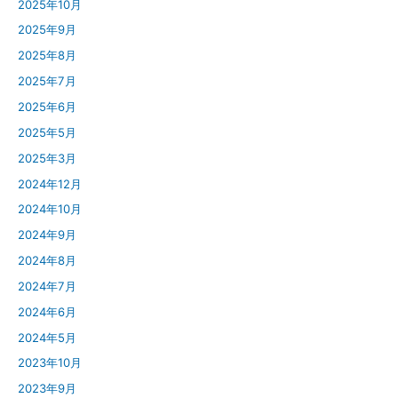
2025年10月
2025年9月
2025年8月
2025年7月
2025年6月
2025年5月
2025年3月
2024年12月
2024年10月
2024年9月
2024年8月
2024年7月
2024年6月
2024年5月
2023年10月
2023年9月