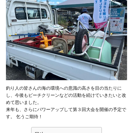
釣り人の皆さんの海の環境への意識の高さを目の当たりに
し、今後もビーチクリーンなどの活動を続けていきたいと改
めて思いました。
来年も、さらにパワーアップして第３回大会を開催の予定で
す。 乞うご期待！