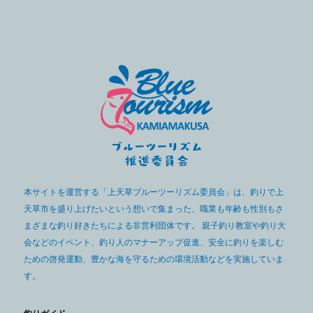
本サイトを運営する「上天草ブルーツーリズム委員会」は、釣りで上
天草市を盛り上げたいという想いで集まった、職業も年齢も性別もさ
まざまな釣り好きたちによる非営利団体です。 親子釣り教室や釣り大
会などのイベント、釣り人のマナーアップ促進、安全に釣りを楽しむ
ための啓発運動、豊かな海を守るための環境活動などを実施していま
す。