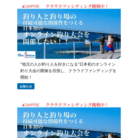
“地元の人が釣り人を好きになる”日本初のオンライン
釣り大会の開催を目指し、クラウドファンディングを
開始！
お知らせ