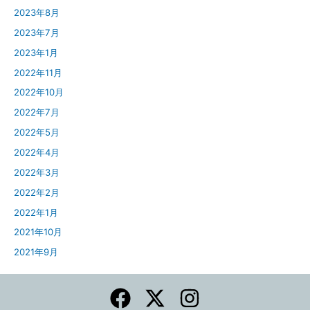
2023年8月
2023年7月
2023年1月
2022年11月
2022年10月
2022年7月
2022年5月
2022年4月
2022年3月
2022年2月
2022年1月
2021年10月
2021年9月