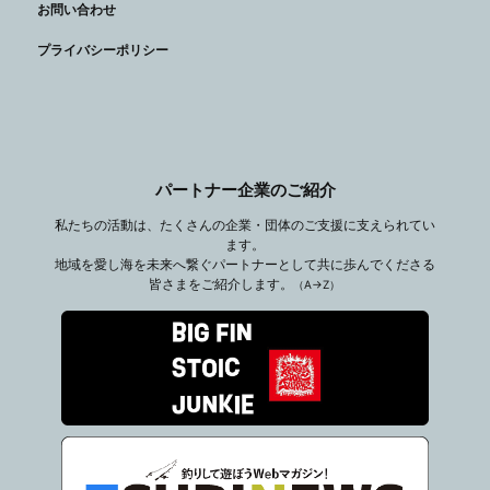
お問い合わせ
プライバシーポリシー
パートナー企業のご紹介
私たちの活動は、たくさんの企業・団体のご支援に支えられてい
ます。
地域を愛し海を未来へ繋ぐパートナーとして共に歩んでくださる
皆さまをご紹介します。
（A→Z）