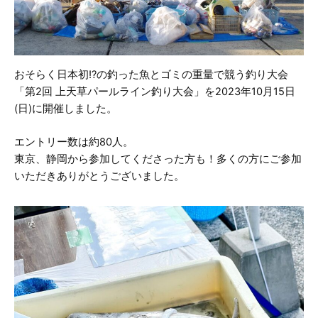
おそらく日本初!?の釣った魚とゴミの重量で競う釣り大会
「第2回 上天草パールライン釣り大会」を2023年10月15日
(日)に開催しました。
エントリー数は約80人。
東京、静岡から参加してくださった方も！多くの方にご参加
いただきありがとうございました。