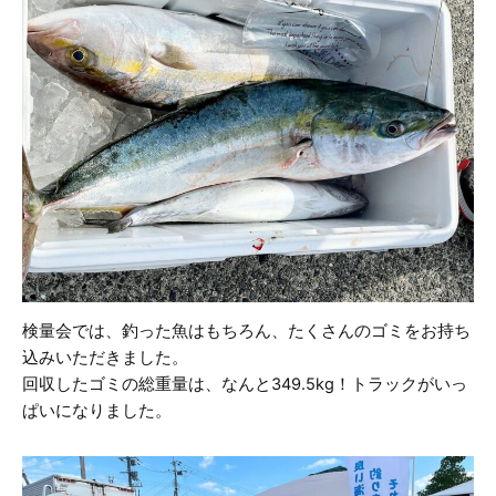
検量会では、釣った魚はもちろん、たくさんのゴミをお持ち
込みいただきました。
回収したゴミの総重量は、なんと349.5kg！トラックがいっ
ぱいになりました。