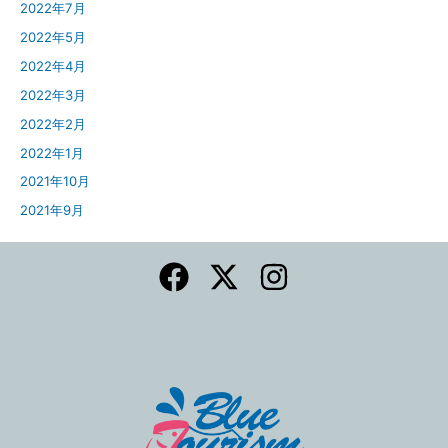
2022年7月
2022年5月
2022年4月
2022年3月
2022年2月
2022年1月
2021年10月
2021年9月