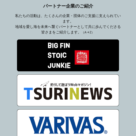
パートナー企業のご紹介
私たちの活動は、たくさんの企業・団体のご支援に支えられてい
ます。
地域を愛し海を未来へ繋ぐパートナーとして共に歩んでくださる
皆さまをご紹介します。
（A→Z）