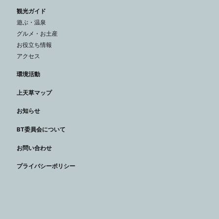
観光ガイド
遊ぶ・温泉
グルメ・お土産
お役立ち情報
アクセス
環境活動
上天草マップ
お知らせ
BT委員会について
お問い合わせ
プライバシーポリシー