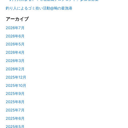
釣り人によるゴミ拾い活動@鳩の釜漁港
アーカイブ
2026年7月
2026年6月
2026年5月
2026年4月
2026年3月
2026年2月
2025年12月
2025年10月
2025年9月
2025年8月
2025年7月
2025年6月
2025年5月