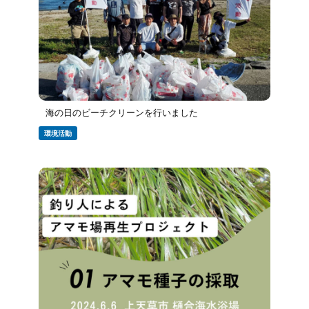
海の日のビーチクリーンを行いました
環境活動