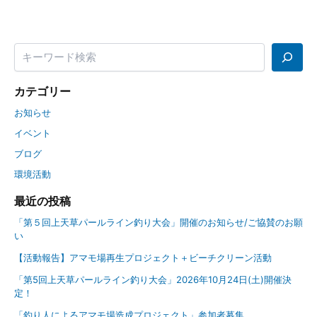
カテゴリー
お知らせ
イベント
ブログ
環境活動
最近の投稿
「第５回上天草パールライン釣り大会」開催のお知らせ/ご協賛のお願
い
【活動報告】アマモ場再生プロジェクト＋ビーチクリーン活動
「第5回上天草パールライン釣り大会」2026年10月24日(土)開催決
定！
「釣り人によるアマモ場造成プロジェクト」参加者募集