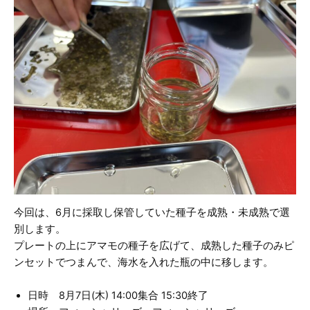
今回は、6月に採取し保管していた種子を成熟・未成熟で選
別します。
プレートの上にアマモの種子を広げて、成熟した種子のみピ
ンセットでつまんで、海水を入れた瓶の中に移します。
日時 8月7日(木) 14:00集合 15:30終了