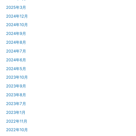
2025年3月
2024年12月
2024年10月
2024年9月
2024年8月
2024年7月
2024年6月
2024年5月
2023年10月
2023年9月
2023年8月
2023年7月
2023年1月
2022年11月
2022年10月