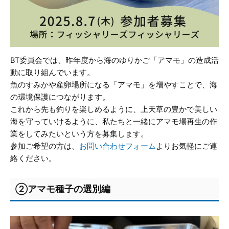
BT委員会では、昨年度から海のゆりかご「アマモ」の造成活
動に取り組んでいます。
魚のすみかや産卵場所になる「アマモ」を増やすことで、海
の環境保護につながります。
これから先も釣りを楽しめるように、上天草の豊かで美しい
海を守っていけるように、私たちと一緒にアマモ場再生の作
業をしてみたいという方を募集します。
参加ご希望の方は、
お問い合わせフォーム
よりお気軽にご連
絡ください。
②アマモ種子の選別編